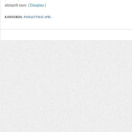
atsispirti savo
[ Daugiau ]
KATEGORIJA:
PAMĄSTYMAI APIE..