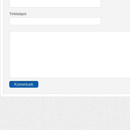
Tinklalapis