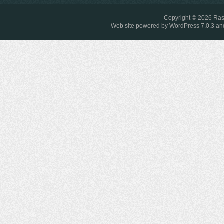
Copyright © 2026
Ras
Web site powered by
WordPress 7.0.3
and